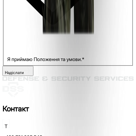
Я приймаю Положення та умови.*
Надіслати
Контакт
T