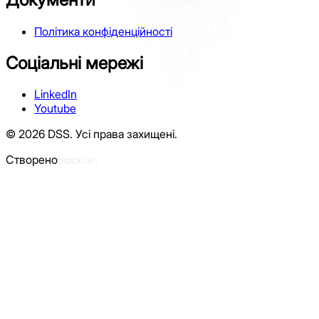
Політика конфіденційності
Соціальні мережі
LinkedIn
Youtube
©
2026
DSS.
Усі права захищені.
Створено