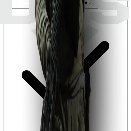
Повідомлення