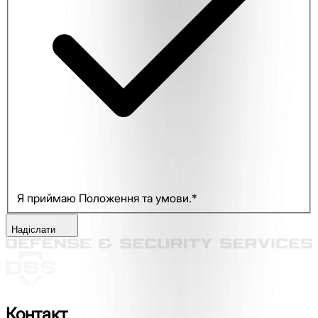
Я приймаю Положення та умови.*
Надіслати
Контакт