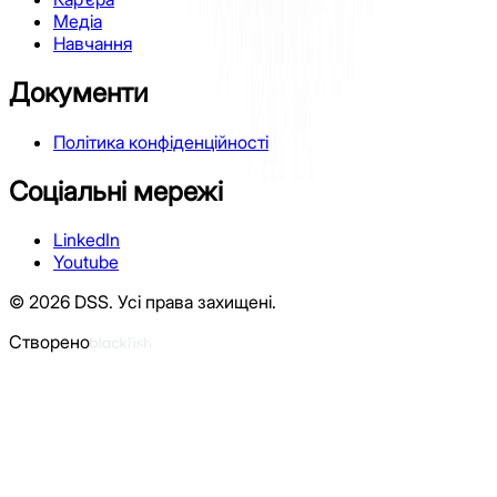
Медіа
Навчання
Документи
Політика конфіденційності
Соціальні мережі
LinkedIn
Youtube
©
2026
DSS.
Усі права захищені.
Створено