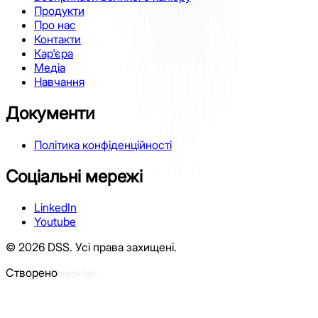
Продукти
Про нас
Контакти
Кар'єра
Медіа
Навчання
Документи
Політика конфіденційності
Соціальні мережі
LinkedIn
Youtube
©
2026
DSS.
Усі права захищені.
Створено