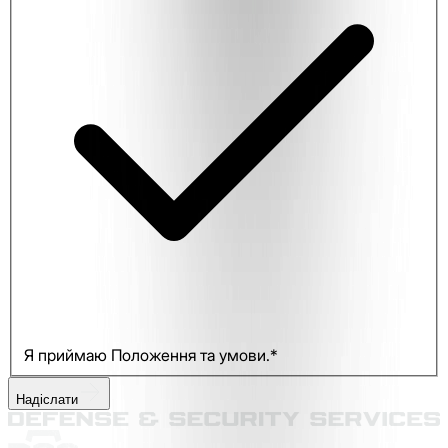
Я приймаю Положення та умови.*
Надіслати