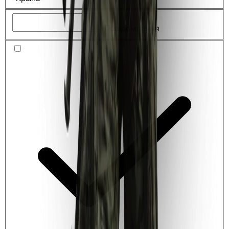
Повідомлення