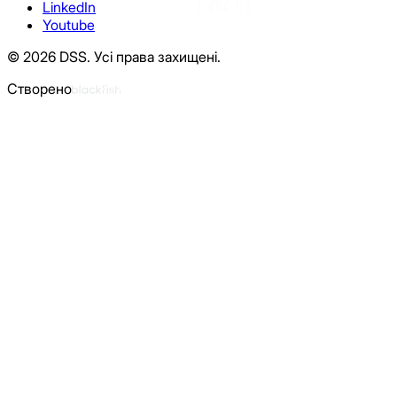
LinkedIn
Youtube
©
2026
DSS.
Усі права захищені.
Створено